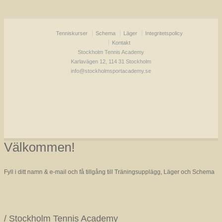
Tenniskurser
Schema
Läger
Integritetspolicy
Kontakt
Stockholm Tennis Academy
Karlavägen 12, 114 31 Stockholm
info@stockholmsportacademy.se
Välkommen!
Fyll i ditt namn & e-mail och få tillgång till Träningsupplägg, Läger och Schema
/ Stockholm Tennis Academy