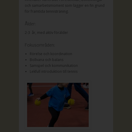
och samarbetsmoment som lägger en fin grund
för framtida tennisträning.
Ålder:
2-3 år, med aktiv förälder
Fokusområden:
Rörelse och koordination
Bollvana och balans
Samspel och kommunikation
Lekfull introduktion till tennis