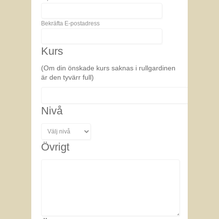
Bekräfta E-postadress
Kurs
(Om din önskade kurs saknas i rullgardinen
är den tyvärr full)
Nivå
Övrigt