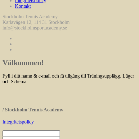
Integritetspolicy
Kontakt
Stockholm Tennis Academy
Karlavägen 12, 114 31 Stockholm
info@stockholmsportacademy.se
Välkommen!
Fyll i ditt namn & e-mail och få tillgång till Träningsupplägg, Läger
och Schema
/ Stockholm Tennis Academy
Integritetspolicy