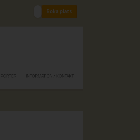
Boka plats
SPORTER
INFORMATION / KONTAKT