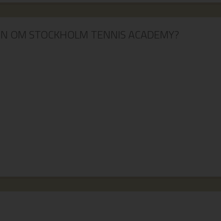
ON OM STOCKHOLM TENNIS ACADEMY?