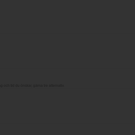
ag och tid du önskar, gärna tre alternativ.